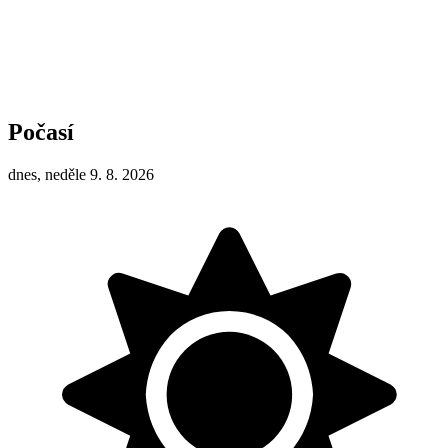
Počasí
dnes, neděle 9. 8. 2026