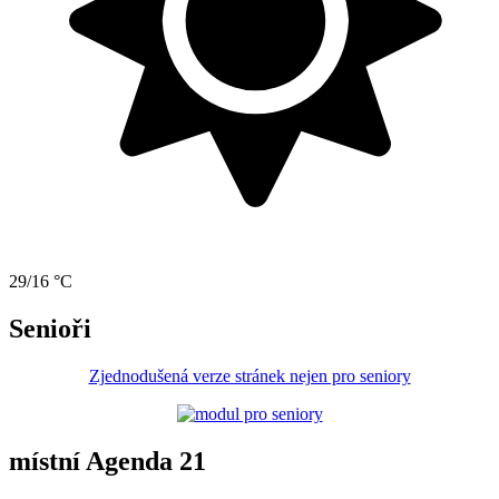
29/16 °C
Senioři
Zjednodušená verze stránek nejen pro seniory
místní Agenda 21