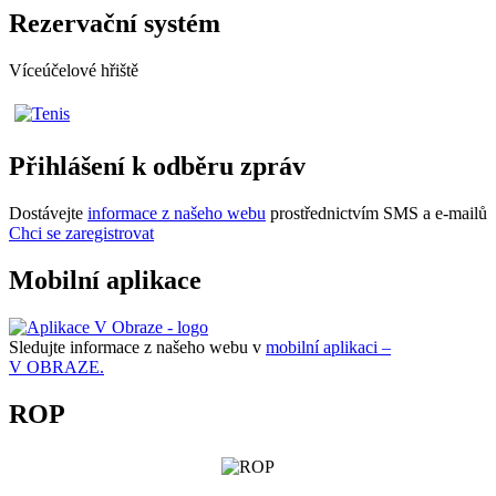
Rezervační systém
Víceúčelové hřiště
Přihlášení k odběru zpráv
Dostávejte
informace z našeho webu
prostřednictvím SMS a e-mailů
Chci se zaregistrovat
Mobilní aplikace
Sledujte informace z našeho webu v
mobilní aplikaci –
V OBRAZE.
ROP