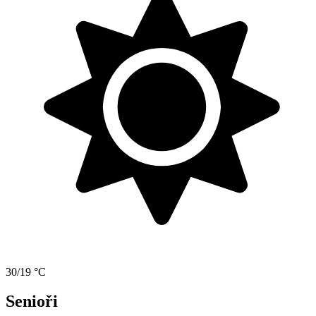
30/19 °C
Senioři