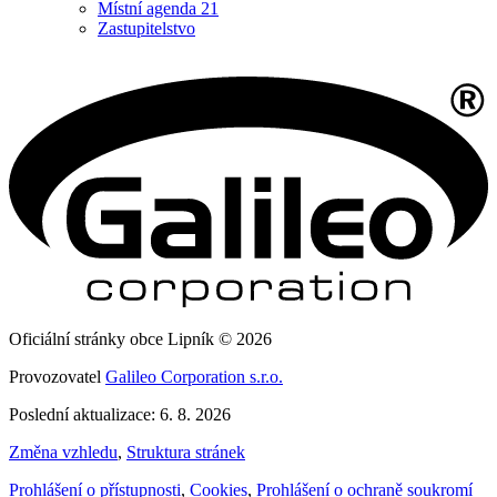
Místní agenda 21
Zastupitelstvo
Oficiální stránky obce Lipník © 2026
Provozovatel
Galileo Corporation s.r.o.
Poslední aktualizace: 6. 8. 2026
Změna vzhledu
,
Struktura stránek
Prohlášení o přístupnosti
,
Cookies
,
Prohlášení o ochraně soukromí