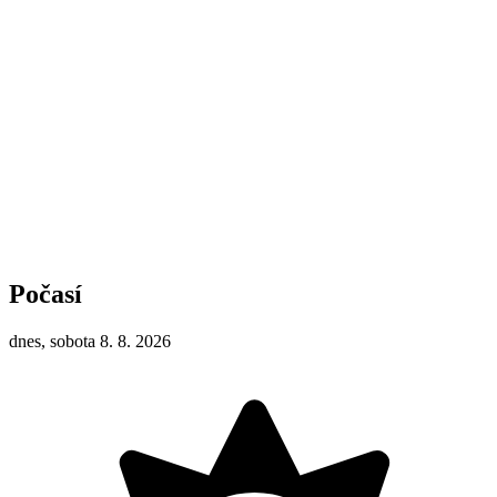
Počasí
dnes, sobota 8. 8. 2026