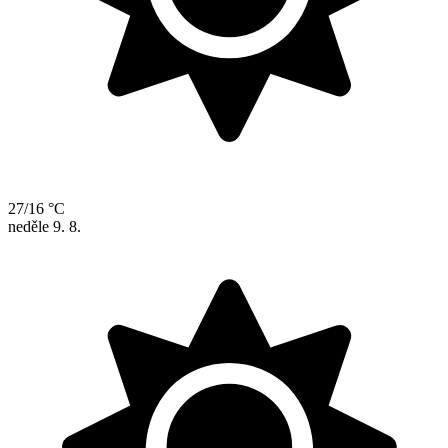
27/16 °C
neděle
9. 8.