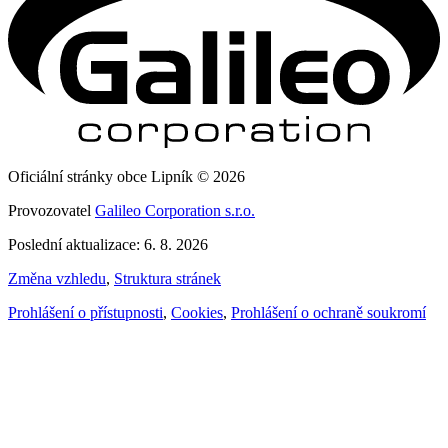
Oficiální stránky obce Lipník © 2026
Provozovatel
Galileo Corporation s.r.o.
Poslední aktualizace: 6. 8. 2026
Změna vzhledu
,
Struktura stránek
Prohlášení o přístupnosti
,
Cookies
,
Prohlášení o ochraně soukromí