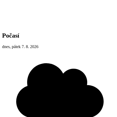
Počasí
dnes, pátek 7. 8. 2026