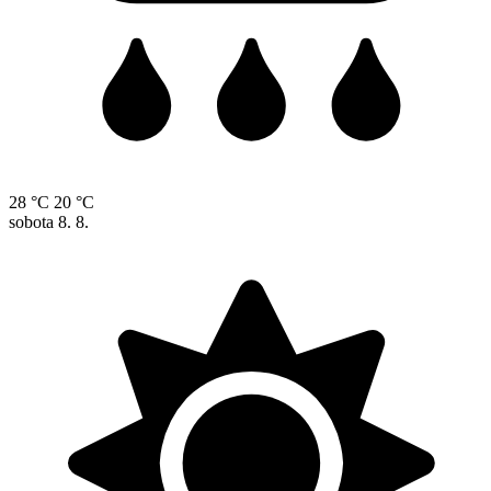
28 °C
20 °C
sobota
8. 8.