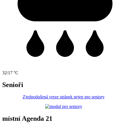
32/17 °C
Senioři
Zjednodušená verze stránek nejen pro seniory
místní Agenda 21