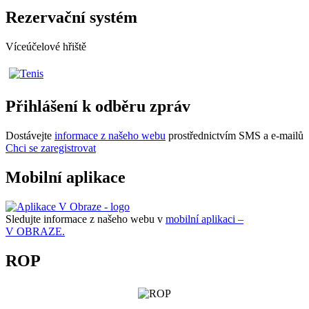
Rezervační systém
Víceúčelové hřiště
Přihlášení k odběru zpráv
Dostávejte
informace z našeho webu
prostřednictvím SMS a e-mailů
Chci se zaregistrovat
Mobilní aplikace
Sledujte informace z našeho webu v
mobilní aplikaci –
V OBRAZE.
ROP