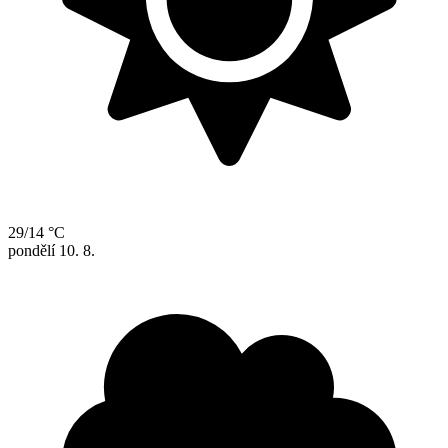
29/14 °C
pondělí
10. 8.