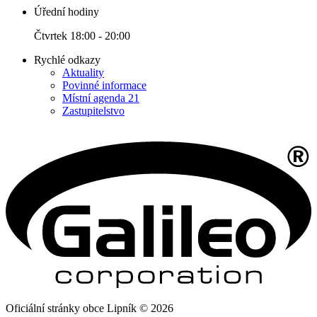
Úřední hodiny
Čtvrtek 18:00 - 20:00
Rychlé odkazy
Aktuality
Povinné informace
Místní agenda 21
Zastupitelstvo
Oficiální stránky obce Lipník © 2026