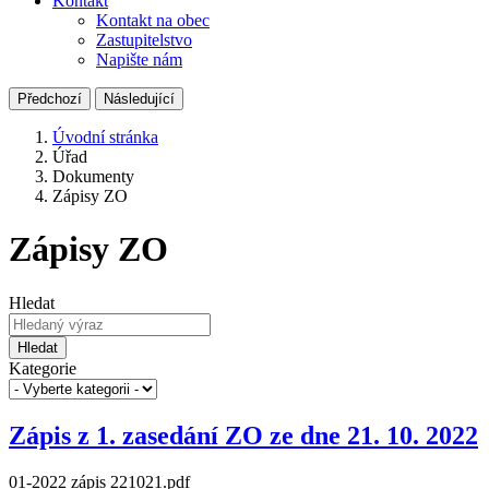
Kontakt
Kontakt na obec
Zastupitelstvo
Napište nám
Předchozí
Následující
Úvodní stránka
Úřad
Dokumenty
Zápisy ZO
Zápisy ZO
Hledat
Hledat
Kategorie
Zápis z 1. zasedání ZO ze dne 21. 10. 2022
01-2022 zápis 221021.pdf