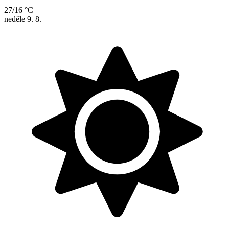
27/16 °C
neděle
9. 8.