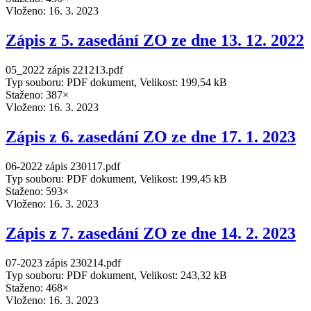
Vloženo:
16. 3. 2023
Zápis z 5. zasedání ZO ze dne 13. 12. 2022
05_2022 zápis 221213.pdf
Typ souboru: PDF dokument, Velikost: 199,54 kB
Staženo: 387×
Vloženo:
16. 3. 2023
Zápis z 6. zasedání ZO ze dne 17. 1. 2023
06-2022 zápis 230117.pdf
Typ souboru: PDF dokument, Velikost: 199,45 kB
Staženo: 593×
Vloženo:
16. 3. 2023
Zápis z 7. zasedání ZO ze dne 14. 2. 2023
07-2023 zápis 230214.pdf
Typ souboru: PDF dokument, Velikost: 243,32 kB
Staženo: 468×
Vloženo:
16. 3. 2023