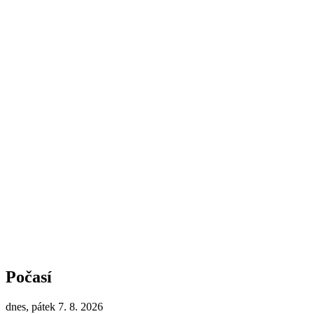
Počasí
dnes, pátek 7. 8. 2026