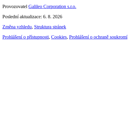
Provozovatel
Galileo Corporation s.r.o.
Poslední aktualizace: 6. 8. 2026
Změna vzhledu
,
Struktura stránek
Prohlášení o přístupnosti
,
Cookies
,
Prohlášení o ochraně soukromí