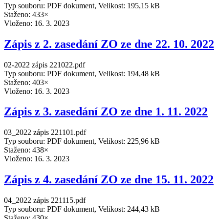
Typ souboru: PDF dokument, Velikost: 195,15 kB
Staženo: 433×
Vloženo:
16. 3. 2023
Zápis z 2. zasedání ZO ze dne 22. 10. 2022
02-2022 zápis 221022.pdf
Typ souboru: PDF dokument, Velikost: 194,48 kB
Staženo: 403×
Vloženo:
16. 3. 2023
Zápis z 3. zasedání ZO ze dne 1. 11. 2022
03_2022 zápis 221101.pdf
Typ souboru: PDF dokument, Velikost: 225,96 kB
Staženo: 438×
Vloženo:
16. 3. 2023
Zápis z 4. zasedání ZO ze dne 15. 11. 2022
04_2022 zápis 221115.pdf
Typ souboru: PDF dokument, Velikost: 244,43 kB
Staženo: 430×