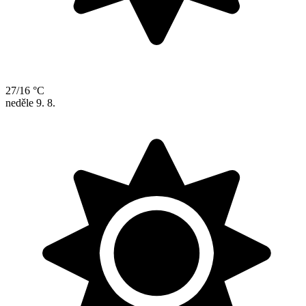
27/16 °C
neděle
9. 8.