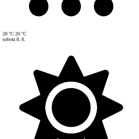
28 °C
20 °C
sobota
8. 8.