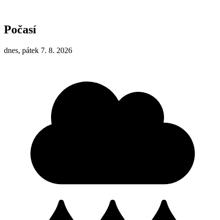
Počasí
dnes, pátek 7. 8. 2026