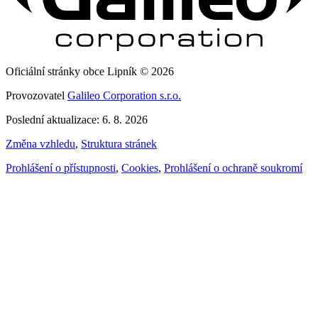
Oficiální stránky obce Lipník © 2026
Provozovatel
Galileo Corporation s.r.o.
Poslední aktualizace: 6. 8. 2026
Změna vzhledu
,
Struktura stránek
Prohlášení o přístupnosti
,
Cookies
,
Prohlášení o ochraně soukromí