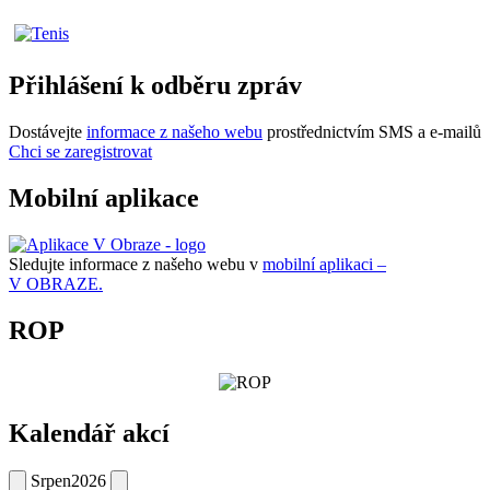
Přihlášení k odběru zpráv
Dostávejte
informace z našeho webu
prostřednictvím SMS a e-mailů
Chci se zaregistrovat
Mobilní aplikace
Sledujte informace z našeho webu v
mobilní aplikaci –
V OBRAZE.
ROP
Kalendář akcí
Srpen
2026