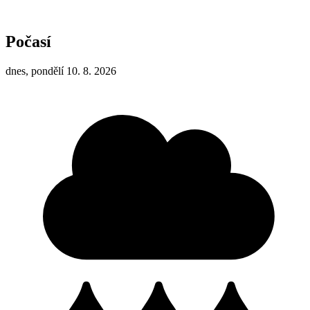
Počasí
dnes, pondělí 10. 8. 2026