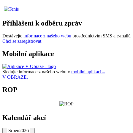
Přihlášení k odběru zpráv
Dostávejte
informace z našeho webu
prostřednictvím SMS a e-mailů
Chci se zaregistrovat
Mobilní aplikace
Sledujte informace z našeho webu v
mobilní aplikaci –
V OBRAZE.
ROP
Kalendář akcí
Srpen
2026