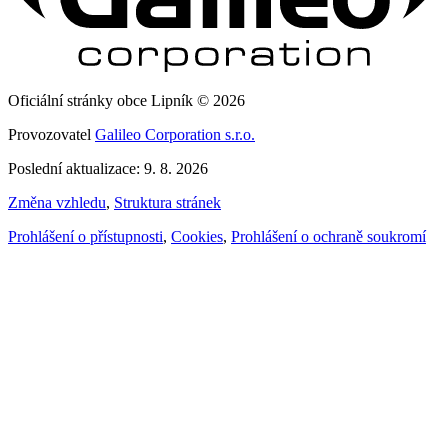
Oficiální stránky obce Lipník © 2026
Provozovatel
Galileo Corporation s.r.o.
Poslední aktualizace: 9. 8. 2026
Změna vzhledu
,
Struktura stránek
Prohlášení o přístupnosti
,
Cookies
,
Prohlášení o ochraně soukromí