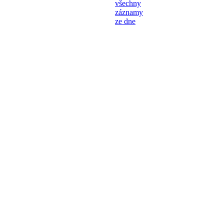
všechny
záznamy
ze dne