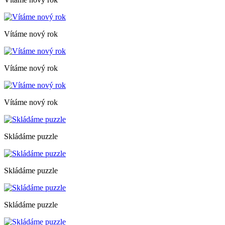
Vítáme nový rok
Vítáme nový rok
Vítáme nový rok
Skládáme puzzle
Skládáme puzzle
Skládáme puzzle