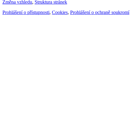
Změna vzhledu
,
Struktura stránek
Prohlášení o přístupnosti
,
Cookies
,
Prohlášení o ochraně soukromí