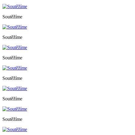
Soutěžíme
Soutěžíme
Soutěžíme
Soutěžíme
Soutěžíme
Soutěžíme