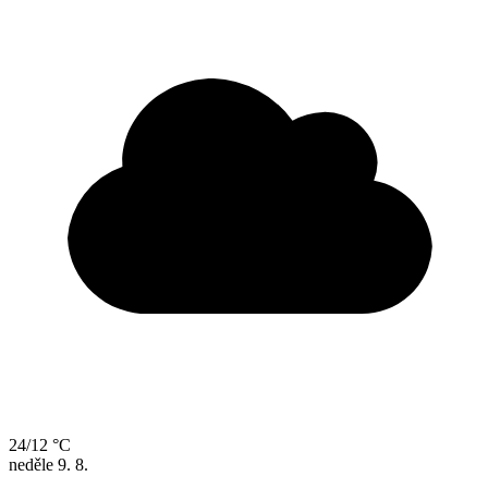
24/12 °C
neděle
9. 8.