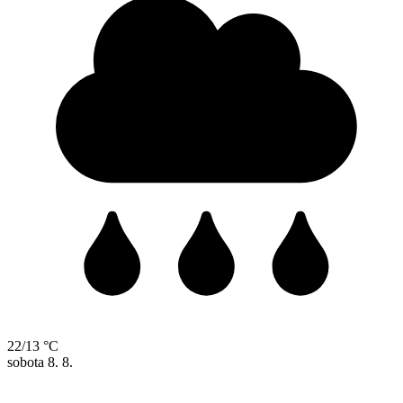
22/13 °C
sobota
8. 8.