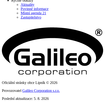
Rychlé odkazy
Aktuality
Povinné informace
Místní agenda 21
Zastupitelstvo
Oficiální stránky obce Lipník © 2026
Provozovatel
Galileo Corporation s.r.o.
Poslední aktualizace: 5. 8. 2026