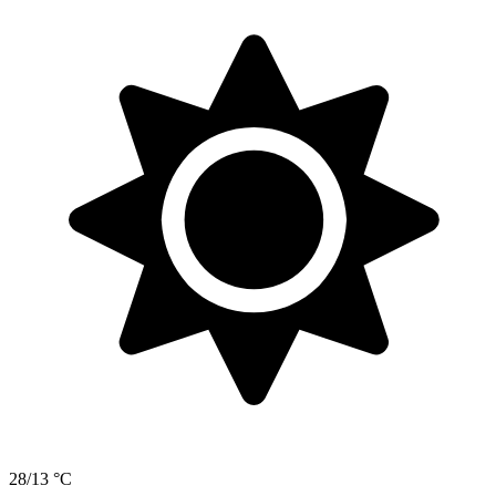
28/13 °C