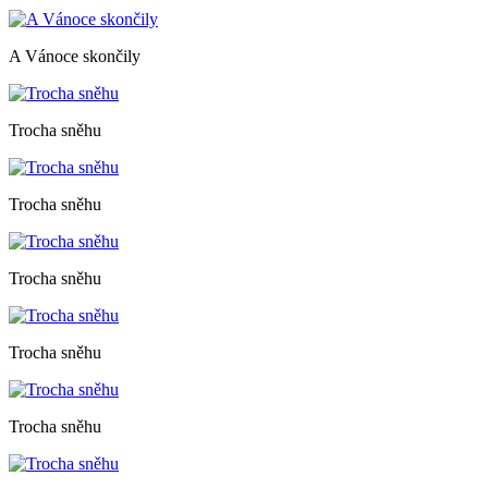
A Vánoce skončily
Trocha sněhu
Trocha sněhu
Trocha sněhu
Trocha sněhu
Trocha sněhu