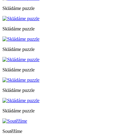
Skládáme puzzle
Skládáme puzzle
Skládáme puzzle
Skládáme puzzle
Skládáme puzzle
Skládáme puzzle
Soutěžíme