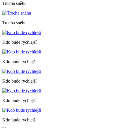
Trocha sněhu
Trocha sněhu
Kdo bude rychlejší
Kdo bude rychlejší
Kdo bude rychlejší
Kdo bude rychlejší
Kdo bude rychlejší