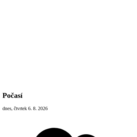
Počasí
dnes, čtvrtek 6. 8. 2026