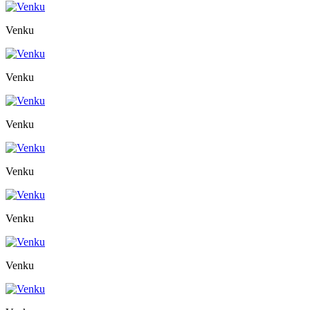
Venku
Venku
Venku
Venku
Venku
Venku