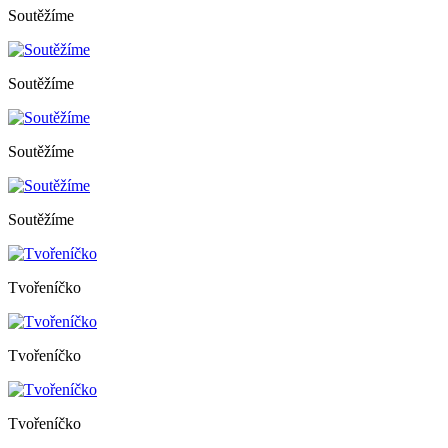
Soutěžíme
Soutěžíme
Soutěžíme
Soutěžíme
Tvořeníčko
Tvořeníčko
Tvořeníčko