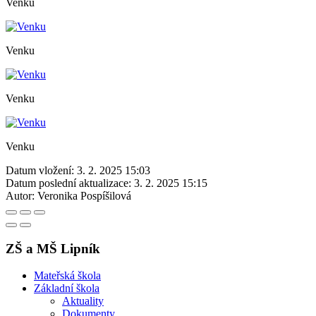
Venku
Venku
Venku
Venku
Datum vložení:
3. 2. 2025 15:03
Datum poslední aktualizace:
3. 2. 2025 15:15
Autor:
Veronika Pospíšilová
ZŠ a MŠ Lipník
Mateřská škola
Základní škola
Aktuality
Dokumenty