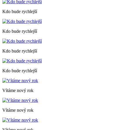
Kdo bude rychlejší
Kdo bude rychlejší
Kdo bude rychlejší
Kdo bude rychlejší
Vítáme nový rok
Vítáme nový rok
Vítáme nový rok