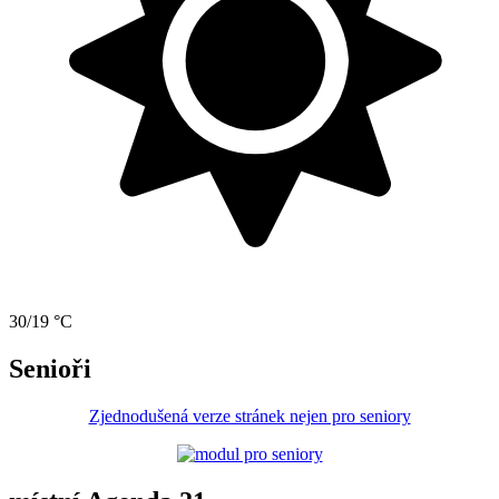
30/19 °C
Senioři
Zjednodušená verze stránek nejen pro seniory