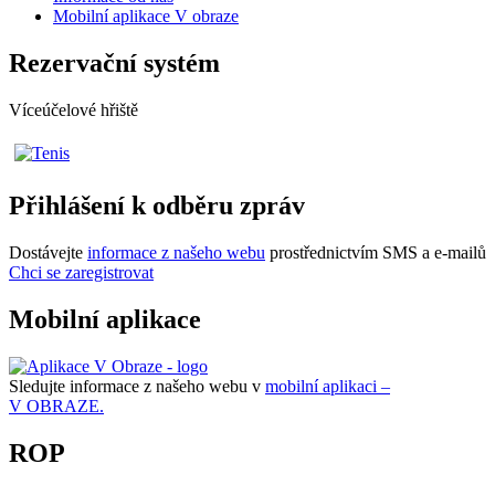
Mobilní aplikace V obraze
Rezervační systém
Víceúčelové hřiště
Přihlášení k odběru zpráv
Dostávejte
informace z našeho webu
prostřednictvím SMS a e-mailů
Chci se zaregistrovat
Mobilní aplikace
Sledujte informace z našeho webu v
mobilní aplikaci –
V OBRAZE.
ROP