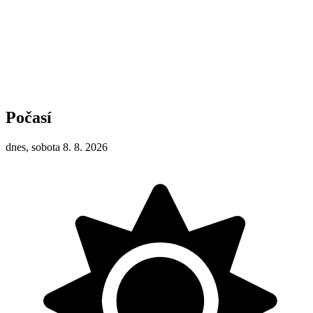
Počasí
dnes, sobota 8. 8. 2026