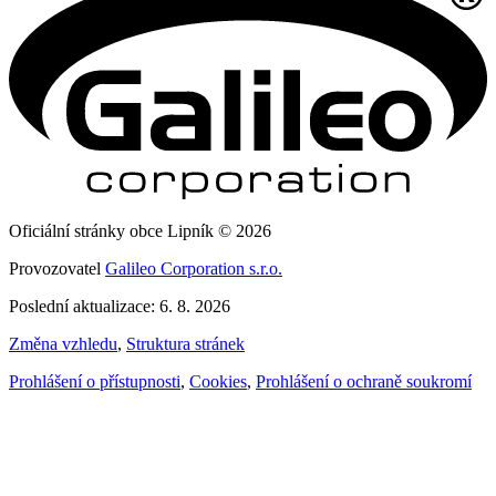
Oficiální stránky obce Lipník © 2026
Provozovatel
Galileo Corporation s.r.o.
Poslední aktualizace: 6. 8. 2026
Změna vzhledu
,
Struktura stránek
Prohlášení o přístupnosti
,
Cookies
,
Prohlášení o ochraně soukromí