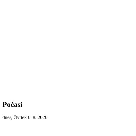
Počasí
dnes, čtvrtek 6. 8. 2026