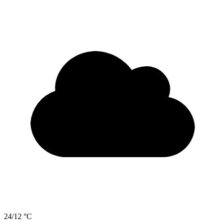
24/12 °C