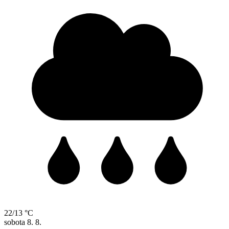
22/13 °C
sobota
8. 8.