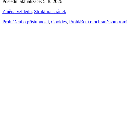
Poslední aktualizace: 5. 8. 2026
Změna vzhledu
,
Struktura stránek
Prohlášení o přístupnosti
,
Cookies
,
Prohlášení o ochraně soukromí