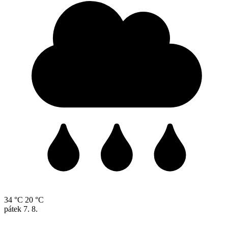
34 °C
20 °C
pátek
7. 8.