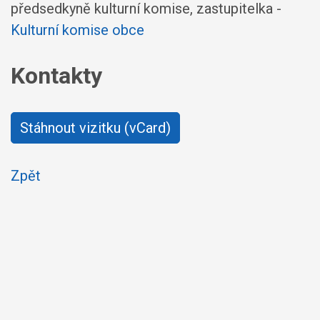
předsedkyně kulturní komise, zastupitelka -
Kulturní komise obce
Kontakty
Stáhnout vizitku (vCard)
Zpět