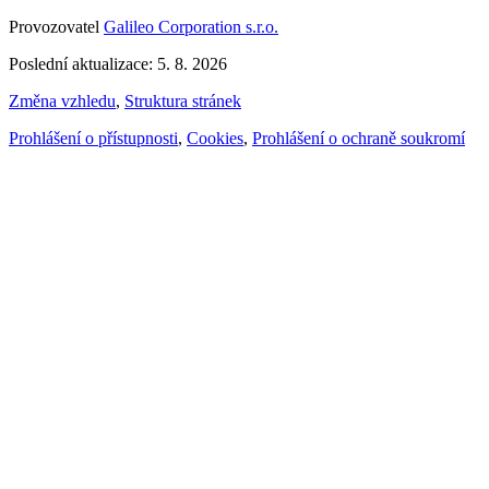
Provozovatel
Galileo Corporation s.r.o.
Poslední aktualizace: 5. 8. 2026
Změna vzhledu
,
Struktura stránek
Prohlášení o přístupnosti
,
Cookies
,
Prohlášení o ochraně soukromí