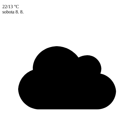
22/13 °C
sobota
8. 8.