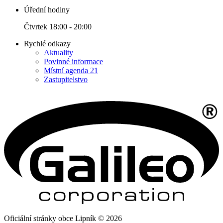
Úřední hodiny
Čtvrtek 18:00 - 20:00
Rychlé odkazy
Aktuality
Povinné informace
Místní agenda 21
Zastupitelstvo
Oficiální stránky obce Lipník © 2026