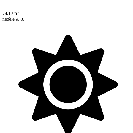
24/12 °C
neděle
9. 8.