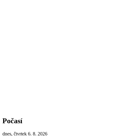
Počasí
dnes, čtvrtek 6. 8. 2026