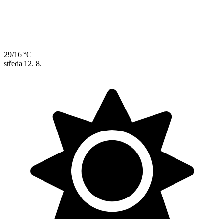
29/16 °C
středa
12. 8.