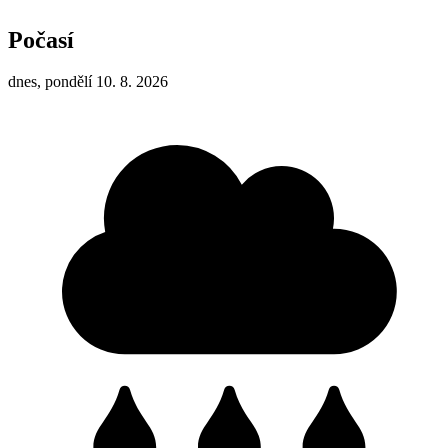
Počasí
dnes, pondělí 10. 8. 2026