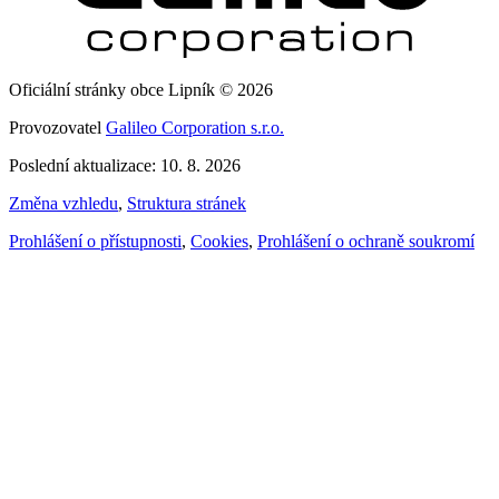
Oficiální stránky obce Lipník © 2026
Provozovatel
Galileo Corporation s.r.o.
Poslední aktualizace: 10. 8. 2026
Změna vzhledu
,
Struktura stránek
Prohlášení o přístupnosti
,
Cookies
,
Prohlášení o ochraně soukromí