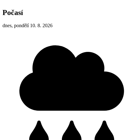
Počasí
dnes, pondělí 10. 8. 2026