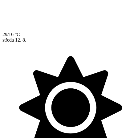
29/16 °C
středa
12. 8.