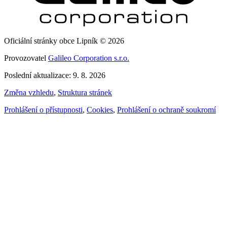
Oficiální stránky obce Lipník © 2026
Provozovatel
Galileo Corporation s.r.o.
Poslední aktualizace: 9. 8. 2026
Změna vzhledu
,
Struktura stránek
Prohlášení o přístupnosti
,
Cookies
,
Prohlášení o ochraně soukromí