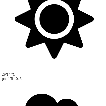
29/14 °C
pondělí
10. 8.