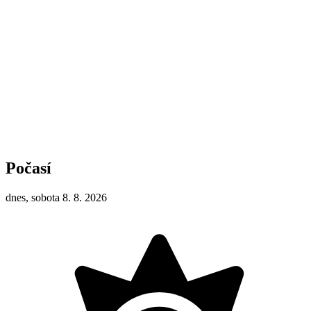
Počasí
dnes, sobota 8. 8. 2026