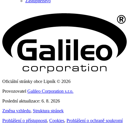
Zastupitelstvo
Oficiální stránky obce Lipník © 2026
Provozovatel
Galileo Corporation s.r.o.
Poslední aktualizace: 6. 8. 2026
Změna vzhledu
,
Struktura stránek
Prohlášení o přístupnosti
,
Cookies
,
Prohlášení o ochraně soukromí