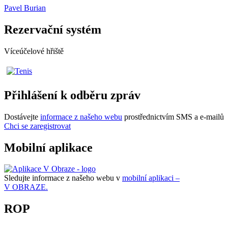
Pavel Burian
Rezervační systém
Víceúčelové hřiště
Přihlášení k odběru zpráv
Dostávejte
informace z našeho webu
prostřednictvím SMS a e-mailů
Chci se zaregistrovat
Mobilní aplikace
Sledujte informace z našeho webu v
mobilní aplikaci –
V OBRAZE.
ROP