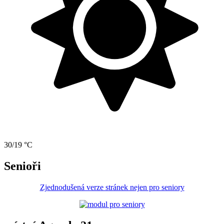
30/19 °C
Senioři
Zjednodušená verze stránek nejen pro seniory