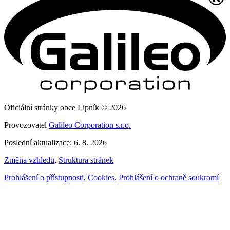
Oficiální stránky obce Lipník © 2026
Provozovatel
Galileo Corporation s.r.o.
Poslední aktualizace: 6. 8. 2026
Změna vzhledu
,
Struktura stránek
Prohlášení o přístupnosti
,
Cookies
,
Prohlášení o ochraně soukromí