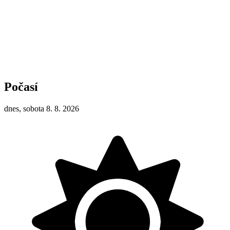
Počasí
dnes, sobota 8. 8. 2026