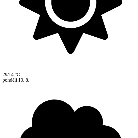
29/14 °C
pondělí
10. 8.