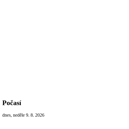
Počasí
dnes, neděle 9. 8. 2026