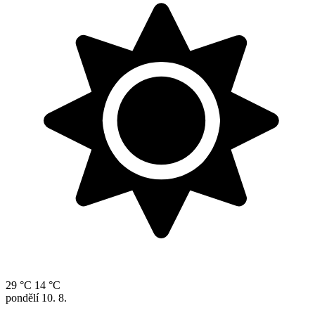
29 °C
14 °C
pondělí
10. 8.