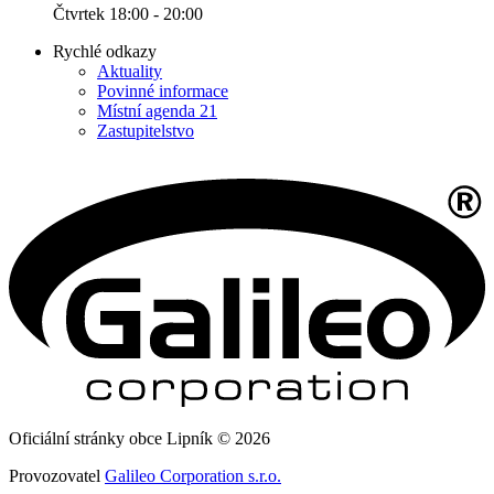
Čtvrtek 18:00 - 20:00
Rychlé odkazy
Aktuality
Povinné informace
Místní agenda 21
Zastupitelstvo
Oficiální stránky obce Lipník © 2026
Provozovatel
Galileo Corporation s.r.o.