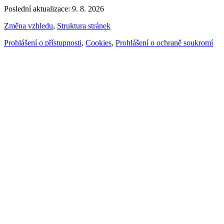
Poslední aktualizace: 9. 8. 2026
Změna vzhledu
,
Struktura stránek
Prohlášení o přístupnosti
,
Cookies
,
Prohlášení o ochraně soukromí